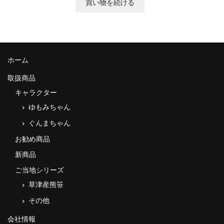
ホーム
取扱商品
キャラクター
ゆもみちゃん
ぐんまちゃん
お勧め商品
新商品
ご当地シリーズ
草津産熊笹
その他
会社情報