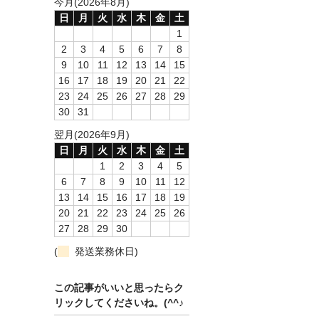
今月(2026年8月)
日
月
火
水
木
金
土
1
2
3
4
5
6
7
8
9
10
11
12
13
14
15
16
17
18
19
20
21
22
23
24
25
26
27
28
29
30
31
翌月(2026年9月)
日
月
火
水
木
金
土
1
2
3
4
5
6
7
8
9
10
11
12
13
14
15
16
17
18
19
20
21
22
23
24
25
26
27
28
29
30
(
発送業務休日)
この記事がいいと思ったらク
リックしてくださいね。(^^♪