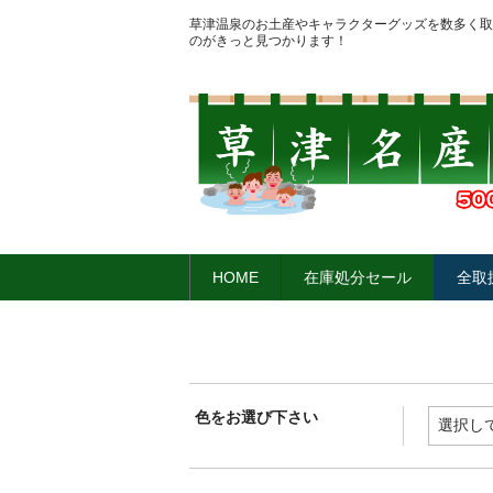
草津温泉のお土産やキャラクターグッズを数多く取
のがきっと見つかります！
HOME
在庫処分セール
全取
色をお選び下さい