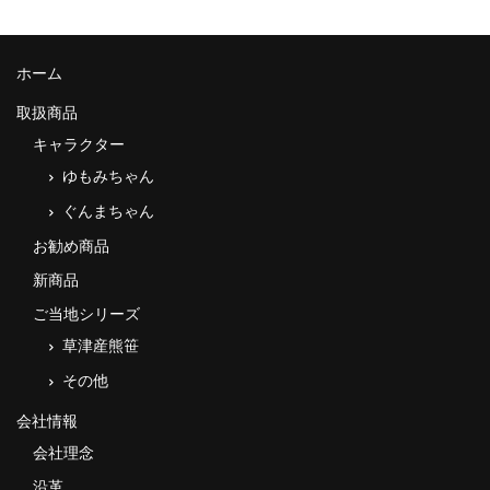
ホーム
取扱商品
キャラクター
ゆもみちゃん
ぐんまちゃん
お勧め商品
新商品
ご当地シリーズ
草津産熊笹
その他
会社情報
会社理念
沿革