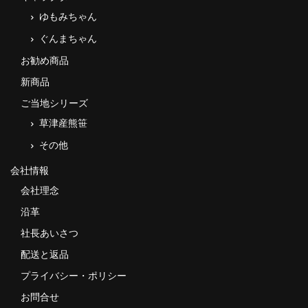
ゆもみちゃん
ぐんまちゃん
お勧め商品
新商品
ご当地シリーズ
草津産熊笹
その他
会社情報
会社理念
沿革
社長あいさつ
配送と返品
プライバシー・ポリシー
お問合せ