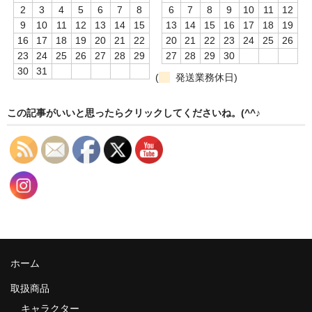
2
3
4
5
6
7
8
6
7
8
9
10
11
12
9
10
11
12
13
14
15
13
14
15
16
17
18
19
16
17
18
19
20
21
22
20
21
22
23
24
25
26
23
24
25
26
27
28
29
27
28
29
30
30
31
(
発送業務休日)
この記事がいいと思ったらクリックしてくださいね。(^^♪
ホーム
取扱商品
キャラクター