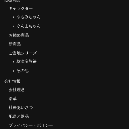
キャラクター
ゆもみちゃん
ぐんまちゃん
お勧め商品
新商品
ご当地シリーズ
草津産熊笹
その他
会社情報
会社理念
沿革
社長あいさつ
配送と返品
プライバシー・ポリシー