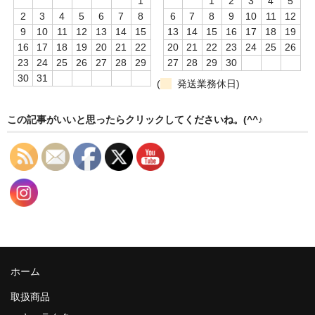
1
1
2
3
4
5
2
3
4
5
6
7
8
6
7
8
9
10
11
12
9
10
11
12
13
14
15
13
14
15
16
17
18
19
16
17
18
19
20
21
22
20
21
22
23
24
25
26
23
24
25
26
27
28
29
27
28
29
30
30
31
(
発送業務休日)
この記事がいいと思ったらクリックしてくださいね。(^^♪
ホーム
取扱商品