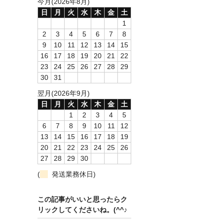
今月(2026年8月)
日
月
火
水
木
金
土
1
2
3
4
5
6
7
8
9
10
11
12
13
14
15
16
17
18
19
20
21
22
23
24
25
26
27
28
29
30
31
翌月(2026年9月)
日
月
火
水
木
金
土
1
2
3
4
5
6
7
8
9
10
11
12
13
14
15
16
17
18
19
20
21
22
23
24
25
26
27
28
29
30
(
発送業務休日)
この記事がいいと思ったらク
リックしてくださいね。(^^♪