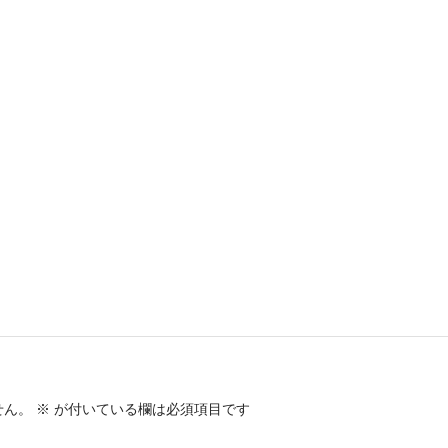
せん。
※
が付いている欄は必須項目です