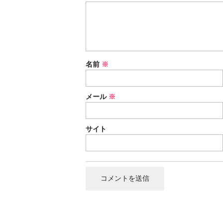
名前
※
メール
※
サイト