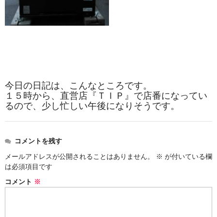
今日の日記は、こんなところです。
１５時から、直営店『ＴＩＰ』で店番になってい
るので、少し忙しい午後になりそうです。
コメントを残す
メールアドレスが公開されることはありません。
※
が付いている欄
は必須項目です
コメント
※