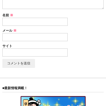
名前
※
メール
※
サイト
■最新情報満載！