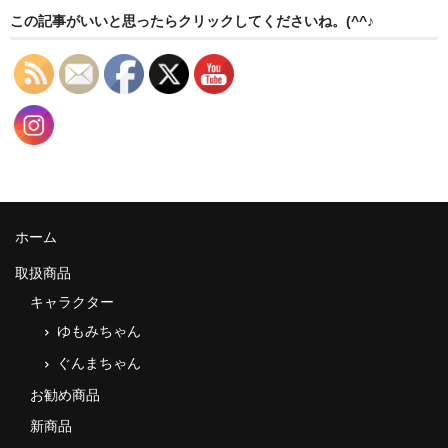
この記事がいいと思ったらクリックしてくださいね。(^^♪
ホーム
取扱商品
キャラクター
ゆもみちゃん
ぐんまちゃん
お勧め商品
新商品