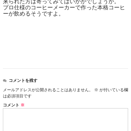
来られた方は寄ってみてはいかがでしょうか。
プロ仕様のコーヒーメーカーで作った本格コーヒ
ーが飲めるそうですよ。
コメントを残す
メールアドレスが公開されることはありません。
※
が付いている欄
は必須項目です
コメント
※