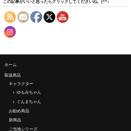
この記事がいいと思ったらクリックしてくださいね。(^^♪
ホーム
取扱商品
キャラクター
ゆもみちゃん
ぐんまちゃん
お勧め商品
新商品
ご当地シリーズ