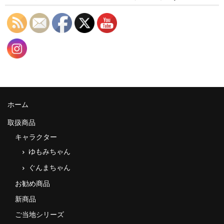
ホーム
取扱商品
キャラクター
ゆもみちゃん
ぐんまちゃん
お勧め商品
新商品
ご当地シリーズ