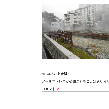
コメントを残す
メールアドレスが公開されることはありま
コメント
※