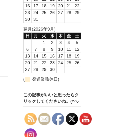
16
17
18
19
20
21
22
23
24
25
26
27
28
29
30
31
翌月(2026年9月)
日
月
火
水
木
金
土
1
2
3
4
5
6
7
8
9
10
11
12
13
14
15
16
17
18
19
20
21
22
23
24
25
26
27
28
29
30
(
発送業務休日)
この記事がいいと思ったらク
リックしてくださいね。(^^♪