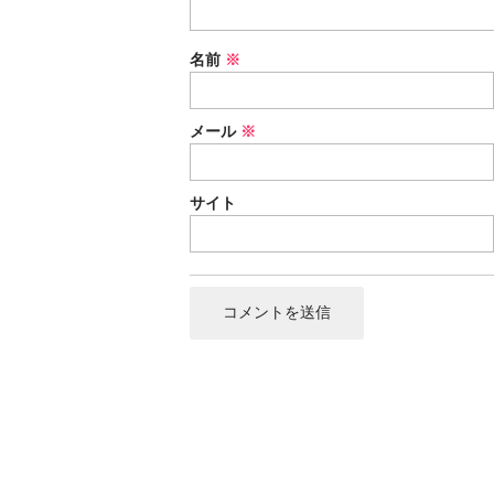
名前
※
メール
※
サイト