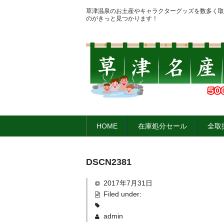
草津温泉のお土産やキャラクターグッズを数多く取
のがきっと見つかります！
HOME
在庫処分セール
全取
DSCN2381
2017年7月31日
Filed under:
admin