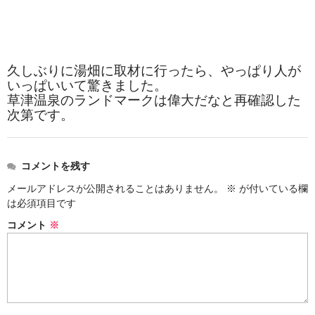
久しぶりに湯畑に取材に行ったら、やっぱり人が
いっぱいいて驚きました。
草津温泉のランドマークは偉大だなと再確認した
次第です。
コメントを残す
メールアドレスが公開されることはありません。
※
が付いている欄
は必須項目です
コメント
※