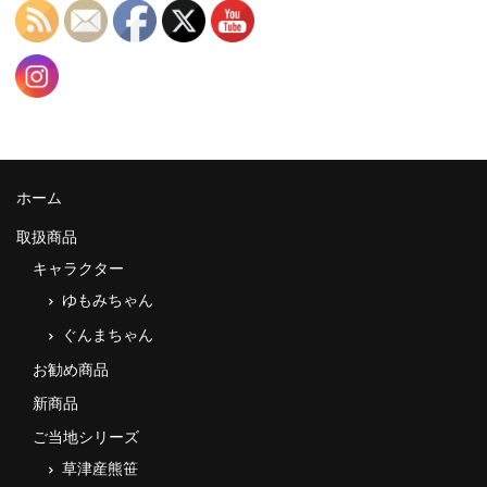
ホーム
取扱商品
キャラクター
ゆもみちゃん
ぐんまちゃん
お勧め商品
新商品
ご当地シリーズ
草津産熊笹