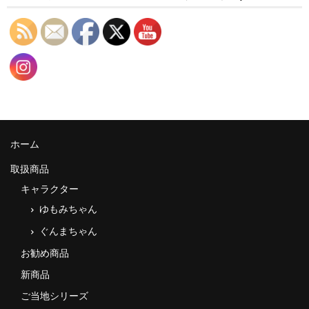
ホーム
取扱商品
キャラクター
ゆもみちゃん
ぐんまちゃん
お勧め商品
新商品
ご当地シリーズ