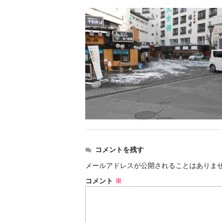
コメントを残す
メールアドレスが公開されることはありま
コメント
※