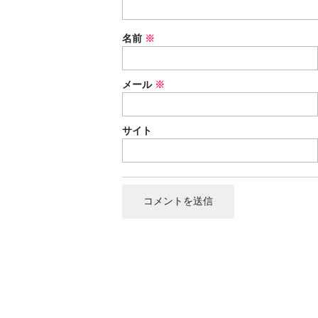
名前
※
メール
※
サイト