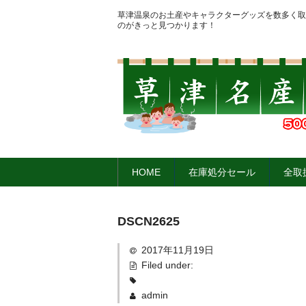
草津温泉のお土産やキャラクターグッズを数多く取
のがきっと見つかります！
HOME
在庫処分セール
全取
DSCN2625
2017年11月19日
Filed under:
admin