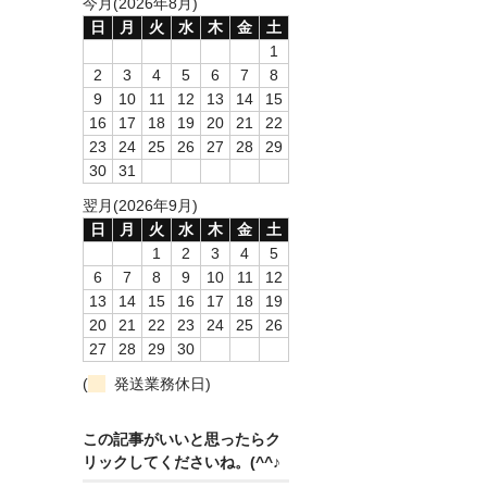
今月(2026年8月)
日
月
火
水
木
金
土
1
2
3
4
5
6
7
8
9
10
11
12
13
14
15
16
17
18
19
20
21
22
23
24
25
26
27
28
29
30
31
翌月(2026年9月)
日
月
火
水
木
金
土
1
2
3
4
5
6
7
8
9
10
11
12
13
14
15
16
17
18
19
20
21
22
23
24
25
26
27
28
29
30
(
発送業務休日)
この記事がいいと思ったらク
リックしてくださいね。(^^♪