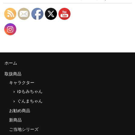
ホーム
取扱商品
キャラクター
ゆもみちゃん
ぐんまちゃん
お勧め商品
新商品
ご当地シリーズ