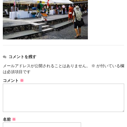
コメントを残す
メールアドレスが公開されることはありません。
※
が付いている欄
は必須項目です
コメント
※
名前
※