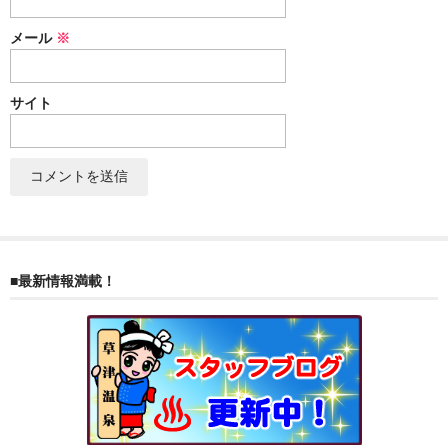
メール
※
サイト
■最新情報満載！