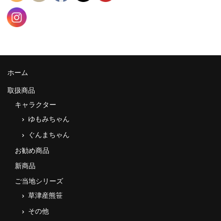
ホーム
取扱商品
キャラクター
ゆもみちゃん
ぐんまちゃん
お勧め商品
新商品
ご当地シリーズ
草津産熊笹
その他