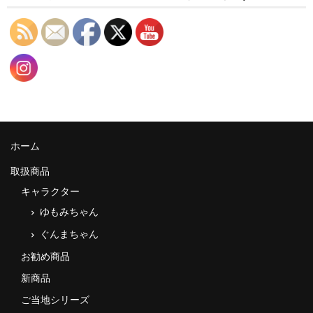
ホーム
取扱商品
キャラクター
ゆもみちゃん
ぐんまちゃん
お勧め商品
新商品
ご当地シリーズ