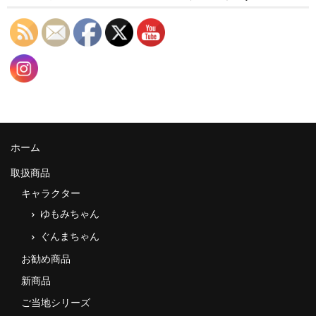
ホーム
取扱商品
キャラクター
ゆもみちゃん
ぐんまちゃん
お勧め商品
新商品
ご当地シリーズ