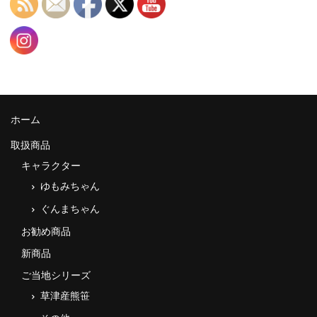
ホーム
取扱商品
キャラクター
ゆもみちゃん
ぐんまちゃん
お勧め商品
新商品
ご当地シリーズ
草津産熊笹