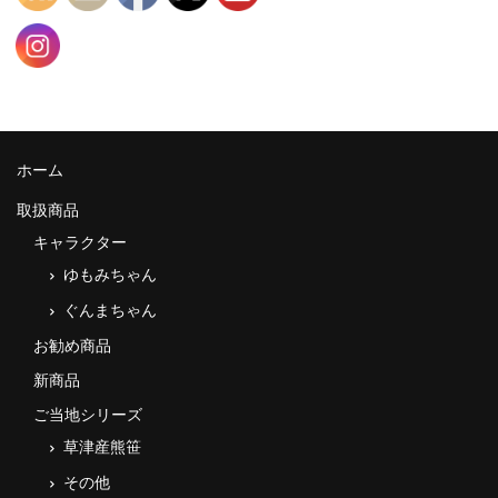
ホーム
取扱商品
キャラクター
ゆもみちゃん
ぐんまちゃん
お勧め商品
新商品
ご当地シリーズ
草津産熊笹
その他