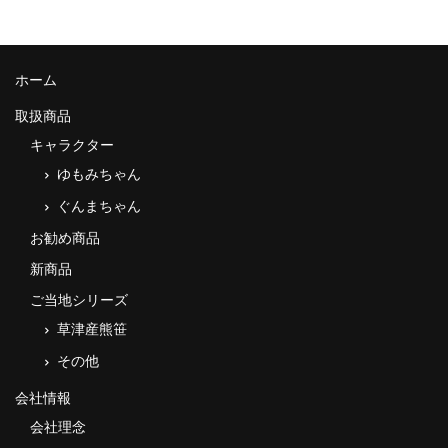
ホーム
取扱商品
キャラクター
ゆもみちゃん
ぐんまちゃん
お勧め商品
新商品
ご当地シリーズ
草津産熊笹
その他
会社情報
会社理念