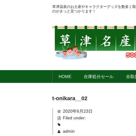
草津温泉のお土産やキャラクターグッズを数多く取
のがきっと見つかります！
HOME
在庫処分セール
全取
t-onikara__02
2020年6月23日
Filed under:
admin