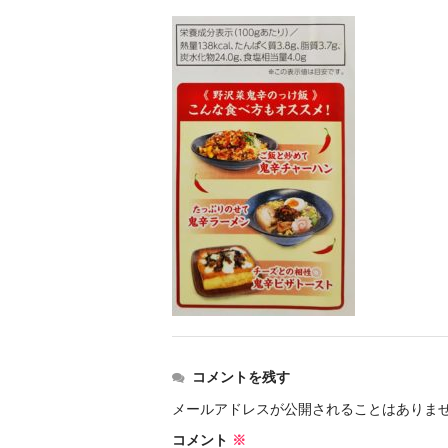
コメントを残す
メールアドレスが公開されることはありま
コメント
※