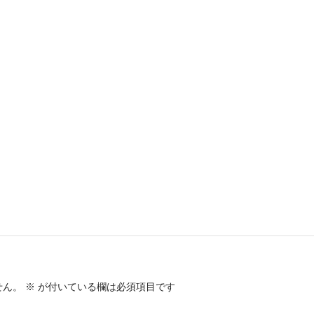
せん。
※
が付いている欄は必須項目です