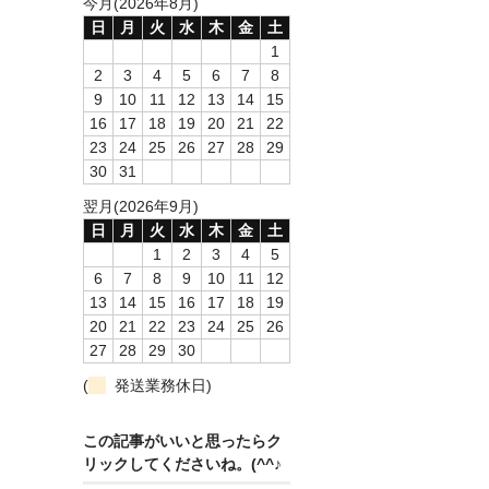
今月(2026年8月)
日
月
火
水
木
金
土
1
2
3
4
5
6
7
8
9
10
11
12
13
14
15
16
17
18
19
20
21
22
23
24
25
26
27
28
29
30
31
翌月(2026年9月)
日
月
火
水
木
金
土
1
2
3
4
5
6
7
8
9
10
11
12
13
14
15
16
17
18
19
20
21
22
23
24
25
26
27
28
29
30
(
発送業務休日)
この記事がいいと思ったらク
リックしてくださいね。(^^♪