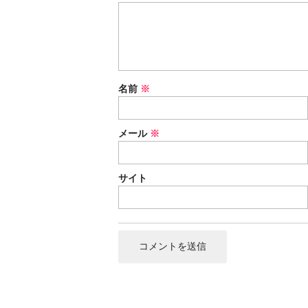
名前
※
メール
※
サイト