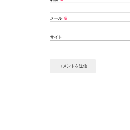
メール
※
サイト