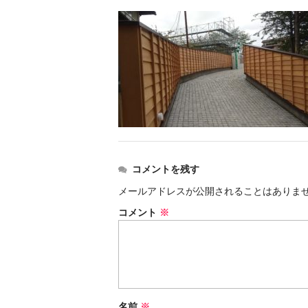
コメントを残す
メールアドレスが公開されることはありま
コメント
※
名前
※