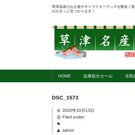
草津温泉のお土産やキャラクターグッズを数多く取
のがきっと見つかります！
HOME
在庫処分セール
全取
DSC_1573
2020年10月13日
Filed under:
admin