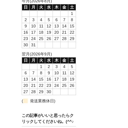
今月(2026年8月)
日
月
火
水
木
金
土
1
2
3
4
5
6
7
8
9
10
11
12
13
14
15
16
17
18
19
20
21
22
23
24
25
26
27
28
29
30
31
翌月(2026年9月)
日
月
火
水
木
金
土
1
2
3
4
5
6
7
8
9
10
11
12
13
14
15
16
17
18
19
20
21
22
23
24
25
26
27
28
29
30
(
発送業務休日)
この記事がいいと思ったらク
リックしてくださいね。(^^♪