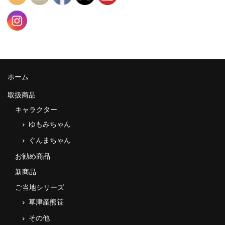
ホーム
取扱商品
キャラクター
ゆもみちゃん
ぐんまちゃん
お勧め商品
新商品
ご当地シリーズ
草津産熊笹
その他