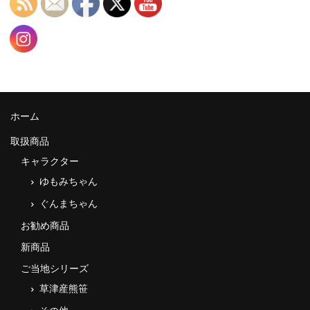
ホーム
取扱商品
キャラクター
ゆもみちゃん
ぐんまちゃん
お勧め商品
新商品
ご当地シリーズ
草津産熊笹