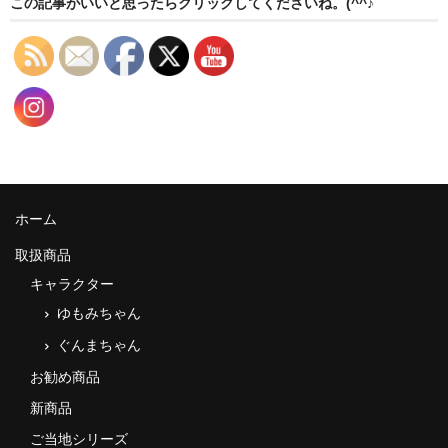
この記事がいいと思ったらクリックしてくださいね。(^^♪
ホーム
取扱商品
キャラクター
ゆもみちゃん
ぐんまちゃん
お勧め商品
新商品
ご当地シリーズ