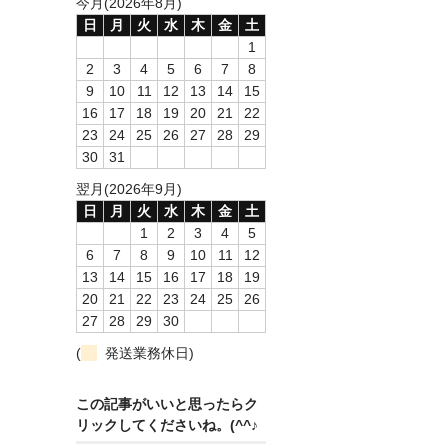
今月(2026年8月)
日
月
火
水
木
金
土
1
2
3
4
5
6
7
8
9
10
11
12
13
14
15
16
17
18
19
20
21
22
23
24
25
26
27
28
29
30
31
翌月(2026年9月)
日
月
火
水
木
金
土
1
2
3
4
5
6
7
8
9
10
11
12
13
14
15
16
17
18
19
20
21
22
23
24
25
26
27
28
29
30
(
発送業務休日)
この記事がいいと思ったらク
リックしてくださいね。(^^♪