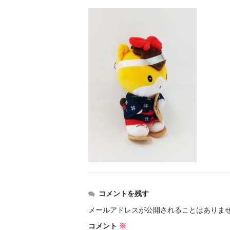
コメントを残す
メールアドレスが公開されることはありま
コメント
※