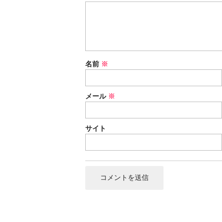
名前
※
メール
※
サイト