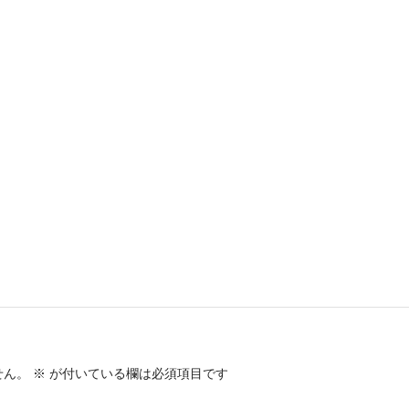
せん。
※
が付いている欄は必須項目です