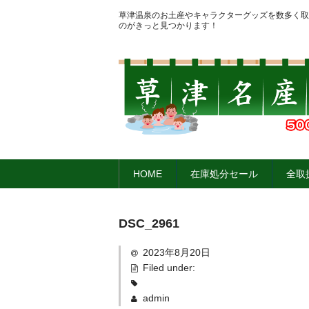
草津温泉のお土産やキャラクターグッズを数多く取
のがきっと見つかります！
HOME
在庫処分セール
全取
DSC_2961
2023年8月20日
Filed under:
admin