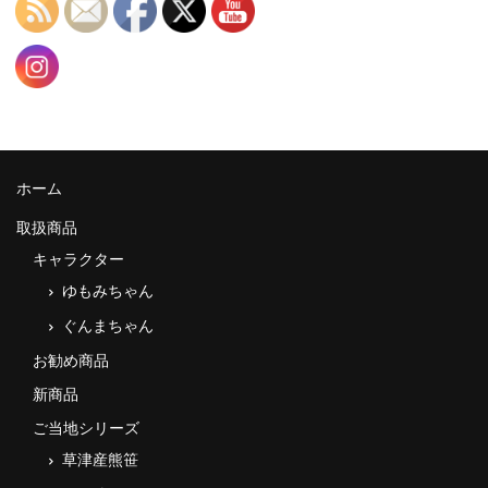
ホーム
取扱商品
キャラクター
ゆもみちゃん
ぐんまちゃん
お勧め商品
新商品
ご当地シリーズ
草津産熊笹