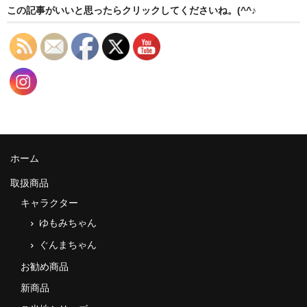
この記事がいいと思ったらクリックしてくださいね。(^^♪
ホーム
取扱商品
キャラクター
ゆもみちゃん
ぐんまちゃん
お勧め商品
新商品