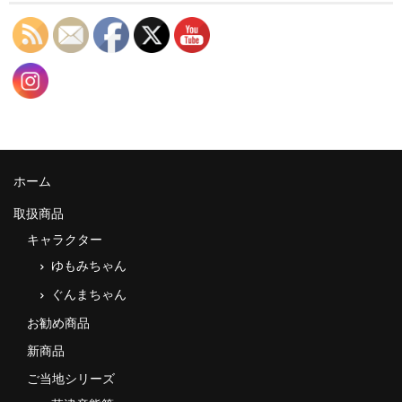
ホーム
取扱商品
キャラクター
ゆもみちゃん
ぐんまちゃん
お勧め商品
新商品
ご当地シリーズ