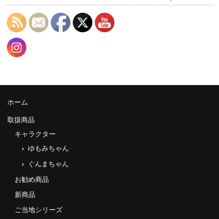
ホーム
取扱商品
キャラクター
ゆもみちゃん
ぐんまちゃん
お勧め商品
新商品
ご当地シリーズ