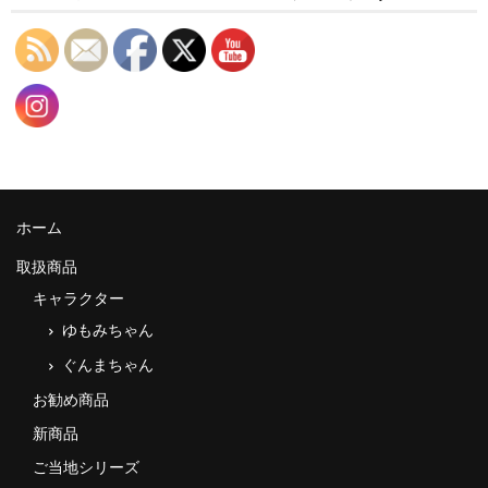
ホーム
取扱商品
キャラクター
ゆもみちゃん
ぐんまちゃん
お勧め商品
新商品
ご当地シリーズ