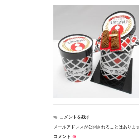
コメントを残す
メールアドレスが公開されることはありま
コメント
※