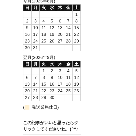
今月(2026年8月)
日
月
火
水
木
金
土
1
2
3
4
5
6
7
8
9
10
11
12
13
14
15
16
17
18
19
20
21
22
23
24
25
26
27
28
29
30
31
翌月(2026年9月)
日
月
火
水
木
金
土
1
2
3
4
5
6
7
8
9
10
11
12
13
14
15
16
17
18
19
20
21
22
23
24
25
26
27
28
29
30
(
発送業務休日)
この記事がいいと思ったらク
リックしてくださいね。(^^♪