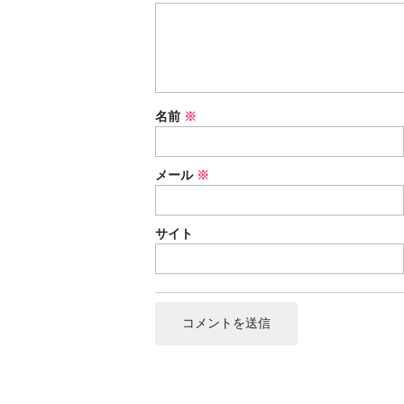
名前
※
メール
※
サイト