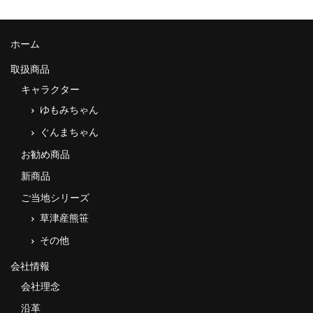
ホーム
取扱商品
キャラクター
ゆもみちゃん
ぐんまちゃん
お勧め商品
新商品
ご当地シリーズ
草津産熊笹
その他
会社情報
会社理念
沿革