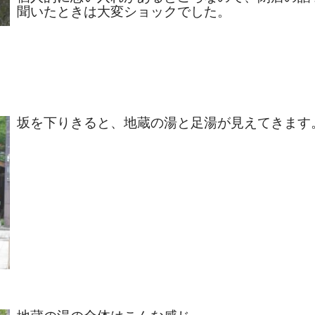
聞いたときは大変ショックでした。
坂を下りきると、地蔵の湯と足湯が見えてきます