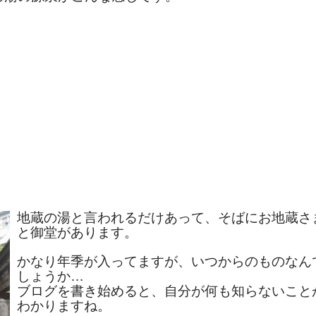
地蔵の湯と言われるだけあって、そばにお地蔵さ
と御堂があります。
かなり年季が入ってますが、いつからのものなん
しょうか…
ブログを書き始めると、自分が何も知らないこと
わかりますね。