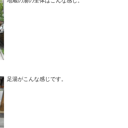
地蔵の湯の全体はこんな感じ。
足湯がこんな感じです。