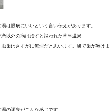
の湯は眼病にいいという言い伝えがあります。
が恋以外の病は治すと謳われた草津温泉。
、虫歯はさすがに無理だと思います。酸で歯が溶けま
の湯の源泉がこんな感じです。