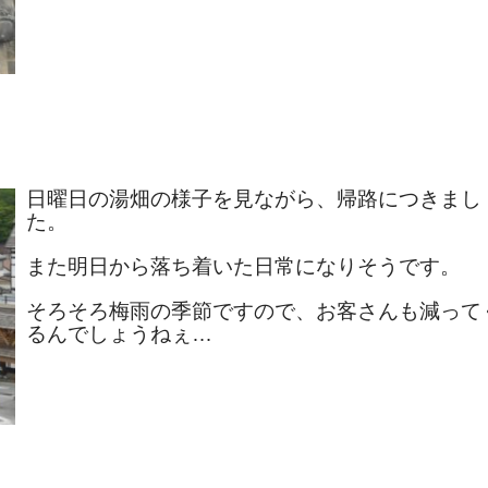
日曜日の湯畑の様子を見ながら、帰路につきまし
た。
また明日から落ち着いた日常になりそうです。
そろそろ梅雨の季節ですので、お客さんも減って
るんでしょうねぇ…