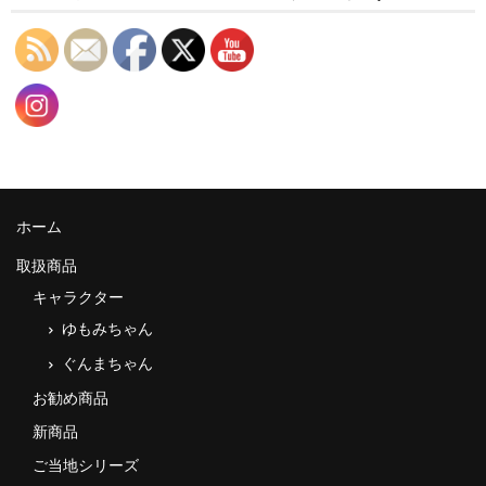
ホーム
取扱商品
キャラクター
ゆもみちゃん
ぐんまちゃん
お勧め商品
新商品
ご当地シリーズ